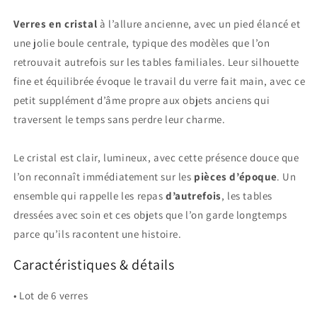
Verres en cristal
à l’allure ancienne, avec un pied élancé et
une jolie boule centrale, typique des modèles que l’on
retrouvait autrefois sur les tables familiales. Leur silhouette
fine et équilibrée évoque le travail du verre fait main, avec ce
petit supplément d’âme propre aux objets anciens qui
traversent le temps sans perdre leur charme.
Le cristal est clair, lumineux, avec cette présence douce que
l’on reconnaît immédiatement sur les
pièces d’époque
. Un
ensemble qui rappelle les repas
d’autrefois
, les tables
dressées avec soin et ces objets que l’on garde longtemps
parce qu’ils racontent une histoire.
Caractéristiques & détails
• Lot de 6 verres