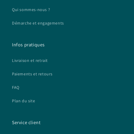
Qui sommes-nous ?
Démarche et engagements
Infos pratiques
Livraison et retrait
Paiements et retours
FAQ
Plan du site
Service client