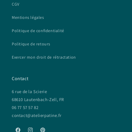
CGV
Mentions légales
Politique de confidentialité
Politique de retours
Exercer mon droit de rétractation
Contact
6 rue de la Scierie
68610 Lautenbach-Zell, FR
06 77 57 57 82
contact@atelierpatine.fr