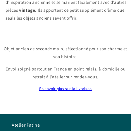
d’inspiration ancienne et se marient facilement avec d’autres
pièces
vintage
. Ils apportent ce petit supplément d’âme que
seuls les objets anciens savent offrir.
Objet ancien de seconde main, sélectionné pour son charme et
son histoire.
Envoi soigné partout en France en point relais, à domicile ou
retrait à l’atelier sur rendez-vous.
En savoir plus sur la livraison
Atelier Patine