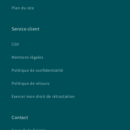
Plan du site
Service client
CGV
Mentions légales
Politique de confidentialité
Politique de retours
Exercer mon droit de rétractation
Contact