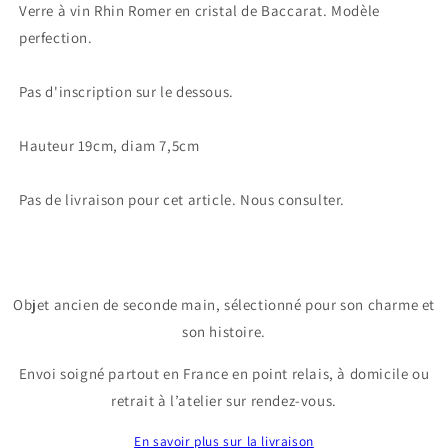
Verre à vin Rhin Romer en cristal de Baccarat. Modèle
perfection.
Pas d'inscription sur le dessous.
Hauteur 19cm, diam 7,5cm
Pas de livraison pour cet article. Nous consulter.
Objet ancien de seconde main, sélectionné pour son charme et
son histoire.
Envoi soigné partout en France en point relais, à domicile ou
retrait à l’atelier sur rendez-vous.
En savoir plus sur la livraison