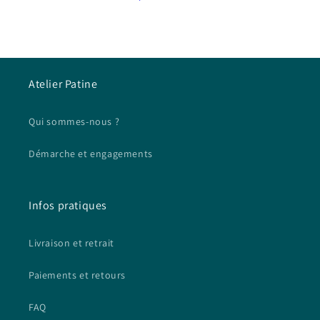
Atelier Patine
Qui sommes-nous ?
Démarche et engagements
Infos pratiques
Livraison et retrait
Paiements et retours
FAQ