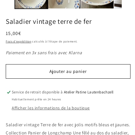
modale
m
Saladier vintage terre de fer
Prix
15,00€
habituel
Frais d'expédition
calculés à l'étape de paiement.
Paiement en 3x sans frais avec Klarna
Ajouter au panier
Service de retrait disponible à
Atelier Patine Lautenbachzell
Habituellement prête en 24 heures
Afficher les informations de la boutique
Saladier vintage Terre de fer avec jolis motifs bleus et jaunes.
Collection Panier de Longchamp Une fêlé au dos du saladier,