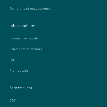
Démarche et engagements
Infos pratiques
Livraison et retrait
Paiements et retours
FAQ
Plan du site
Service client
CGV