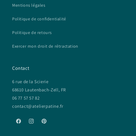
Mentions légales
Politique de confidentialité
Politique de retours
Exercer mon droit de rétractation
Contact
6 rue de la Scierie
68610 Lautenbach-Zell, FR
06 77 57 57 82
contact@atelierpatine.fr
Facebook
Instagram
Pinterest