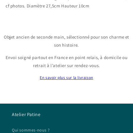
cf photos. Diamètre 27,5cm Hauteur 10cm
Objet ancien de seconde main, sélectionné pour son charme et
son histoire.
Envoi soigné partout en France en point relais, à domicile ou
retrait à l’atelier sur rendez-vous.
En savoir plus sur la livraison
Atelier Patine
Qui sommes-nous ?