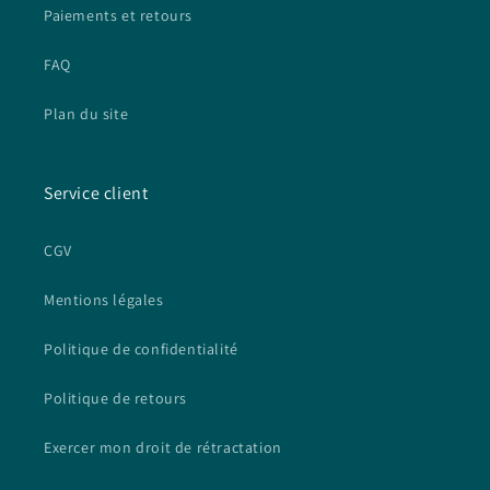
Paiements et retours
FAQ
Plan du site
Service client
CGV
Mentions légales
Politique de confidentialité
Politique de retours
Exercer mon droit de rétractation