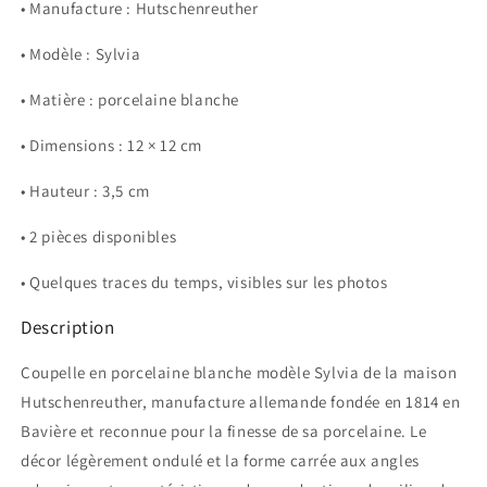
• Manufacture : Hutschenreuther
• Modèle : Sylvia
• Matière : porcelaine blanche
• Dimensions : 12 × 12 cm
• Hauteur : 3,5 cm
• 2 pièces disponibles
• Quelques traces du temps, visibles sur les photos
Description
Coupelle en porcelaine blanche modèle Sylvia de la maison
Hutschenreuther, manufacture allemande fondée en 1814 en
Bavière et reconnue pour la finesse de sa porcelaine. Le
décor légèrement ondulé et la forme carrée aux angles