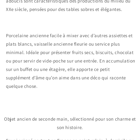
adoucis sont caractéristiques des productions du milieu du
XXe siècle, pensées pour des tables sobres et élégantes.
Porcelaine ancienne facile à mixer avec d’autres assiettes et
plats blancs, vaisselle ancienne fleurie ou service plus
minimal. Idéale pour présenter fruits secs, biscuits, chocolat
ou pour servir de vide-poche sur une entrée. En accumulation
sur un buffet ou une étagère, elle apporte ce petit
supplément d’âme qu’on aime dans une déco qui raconte
quelque chose.
Objet ancien de seconde main, sélectionné pour son charme et
son histoire.