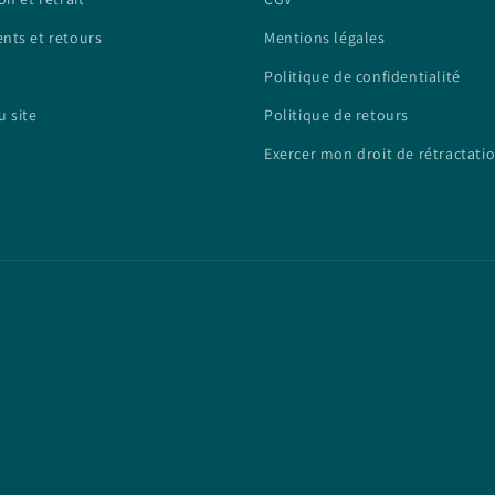
nts et retours
Mentions légales
Politique de confidentialité
u site
Politique de retours
Exercer mon droit de rétractati