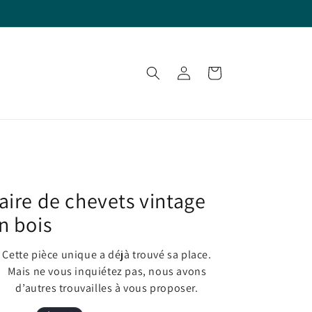
Connexion
Panier
aire de chevets vintage
n bois
Cette pièce unique a déjà trouvé sa place.
Mais ne vous inquiétez pas, nous avons
d’autres trouvailles à vous proposer.