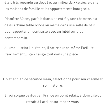
était très répandu au début et au milieu du XXe siècle dans
les maisons de famille et les appartements bourgeois.
Diamètre 30 cm, parfait dans une entrée, une chambre, au-
dessus d’une table ronde ou même dans une salle de bain
pour apporter un contraste avec un intérieur plus
contemporain.
Allumé, il scintille. Éteint, il attire quand même l’œil. Et
franchement… ça change tout dans une pièce.
Objet ancien de seconde main, sélectionné pour son charme et
son histoire.
Envoi soigné partout en France en point relais, à domicile ou
retrait à l’atelier sur rendez-vous.