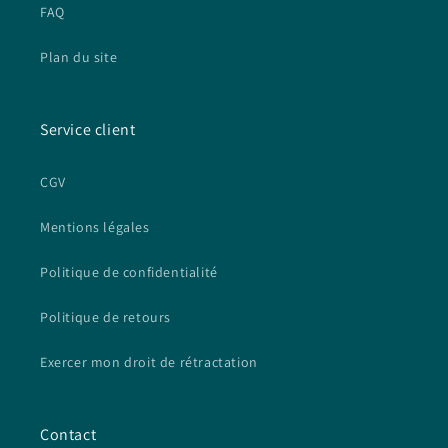
FAQ
Plan du site
Service client
CGV
Mentions légales
Politique de confidentialité
Politique de retours
Exercer mon droit de rétractation
Contact