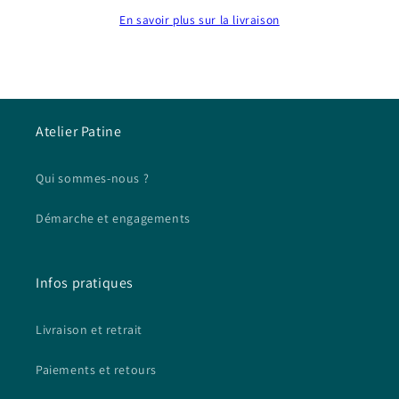
En savoir plus sur la livraison
Atelier Patine
Qui sommes-nous ?
Démarche et engagements
Infos pratiques
Livraison et retrait
Paiements et retours