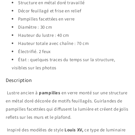
Structure en métal doré travaillé
Décor feuillagé et frise en relief
Pampilles facettées en verre
Diamètre : 30 cm
Hauteur du lustre : 40 cm
Hauteur totale avec chaîne : 70 cm
Électrifié. 2 feux
État : quelques traces du temps sur la structure,
visibles sur les photos
Description
Lustre ancien à
pampilles
en verre monté sur une structure
en métal doré décorée de motifs feuillagés. Guirlandes de
pampilles facettées qui diffusent la lumière et créent de jolis
reflets sur les murs et le plafond.
Inspiré des modèles de style
Louis XV,
ce type de luminaire