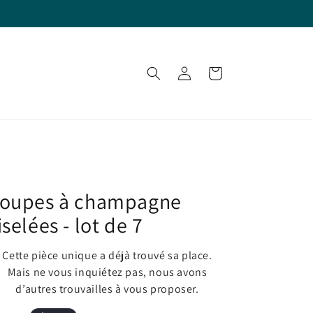
Connexion
Panier
oupes à champagne
iselées - lot de 7
Cette pièce unique a déjà trouvé sa place.
Mais ne vous inquiétez pas, nous avons
d’autres trouvailles à vous proposer.