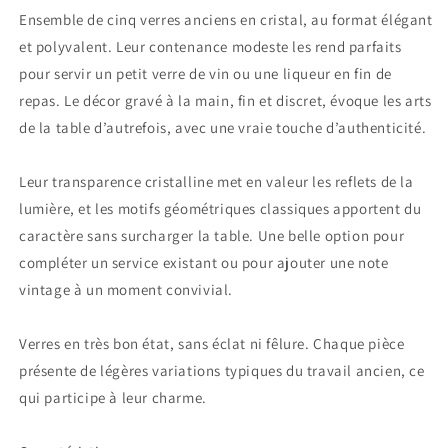
Ensemble de cinq verres anciens en cristal, au format élégant
et polyvalent. Leur contenance modeste les rend parfaits
pour servir un petit verre de vin ou une liqueur en fin de
repas. Le décor gravé à la main, fin et discret, évoque les arts
de la table d’autrefois, avec une vraie touche d’authenticité.
Leur transparence cristalline met en valeur les reflets de la
lumière, et les motifs géométriques classiques apportent du
caractère sans surcharger la table. Une belle option pour
compléter un service existant ou pour ajouter une note
vintage à un moment convivial.
Verres en très bon état, sans éclat ni fêlure. Chaque pièce
présente de légères variations typiques du travail ancien, ce
qui participe à leur charme.