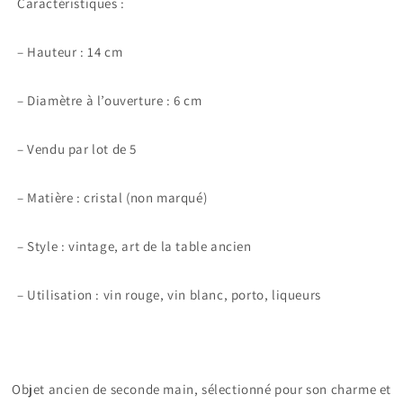
Caractéristiques :
– Hauteur : 14 cm
– Diamètre à l’ouverture : 6 cm
– Vendu par lot de 5
– Matière : cristal (non marqué)
– Style : vintage, art de la table ancien
– Utilisation : vin rouge, vin blanc, porto, liqueurs
Objet ancien de seconde main, sélectionné pour son charme et