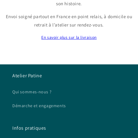
son histoire.
Envoi soigné partout en France en point relais, à domicile ou
retrait à l’atelier sur rendez-vous.
En savoir plus sur la livraison
Atelier Patine
Qui sommes-nous ?
Démarche et engagements
Infos pratiques