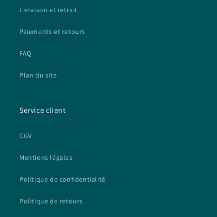
Livraison et retrait
Paiements et retours
FAQ
Plan du site
Service client
CGV
Mentions légales
Politique de confidentialité
Politique de retours