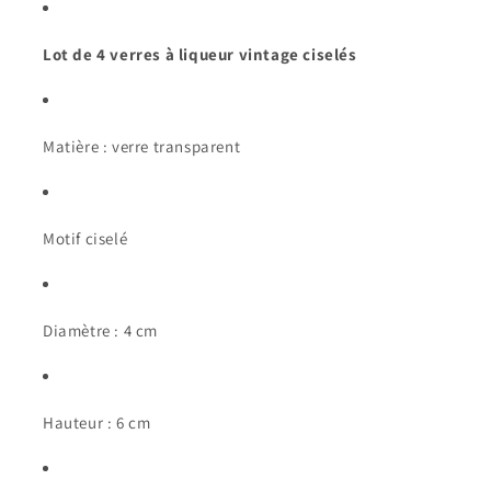
Lot de 4 verres à liqueur vintage ciselés
Matière : verre transparent
Motif ciselé
Diamètre : 4 cm
Hauteur : 6 cm