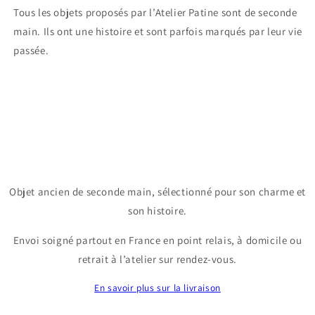
Tous les objets proposés par l’Atelier Patine sont de seconde
main. Ils ont une histoire et sont parfois marqués par leur vie
passée.
Objet ancien de seconde main, sélectionné pour son charme et
son histoire.
Envoi soigné partout en France en point relais, à domicile ou
retrait à l’atelier sur rendez-vous.
En savoir plus sur la livraison