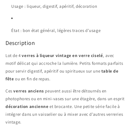
Usage : liqueur, digestif, apéritif, décoration
État : bon état général, légères traces d’usage
Description
Lot de 4
verres à liqueur vintage en verre ciselé
, avec
motif délicat qui accroche la lumière. Petits formats parfaits
pour servir digestif, apéritif ou spiritueux sur une
table de
fête
ou en fin de repas.
Ces
verres anciens
peuvent aussi être détournés en
photophores ou en mini-vases sur une étagère, dans un esprit
décoration ancienne
et brocante. Une petite série facile à
intégrer dans un vaisselier ou à mixer avec d’autres verreries
vintage.