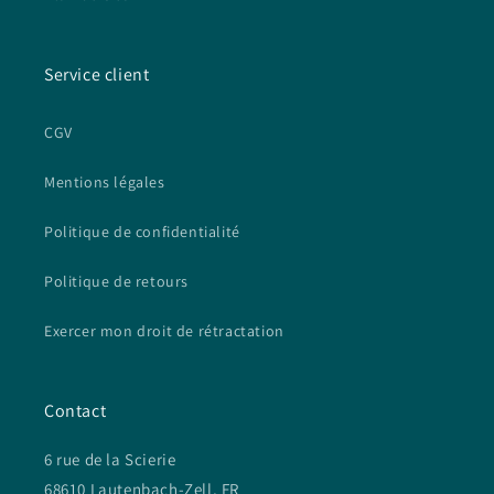
Service client
CGV
Mentions légales
Politique de confidentialité
Politique de retours
Exercer mon droit de rétractation
Contact
6 rue de la Scierie
68610 Lautenbach-Zell, FR