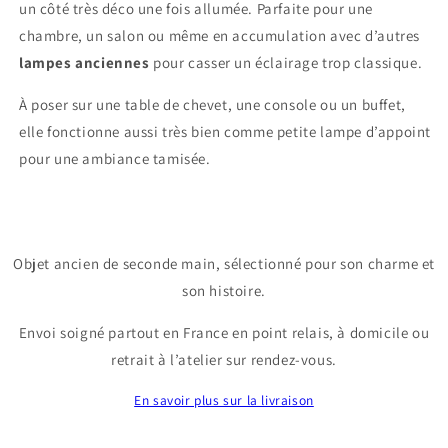
un côté très déco une fois allumée. Parfaite pour une
chambre, un salon ou même en accumulation avec d’autres
lampes anciennes
pour casser un éclairage trop classique.
À poser sur une table de chevet, une console ou un buffet,
elle fonctionne aussi très bien comme petite lampe d’appoint
pour une ambiance tamisée.
Objet ancien de seconde main, sélectionné pour son charme et
son histoire.
Envoi soigné partout en France en point relais, à domicile ou
retrait à l’atelier sur rendez-vous.
En savoir plus sur la livraison