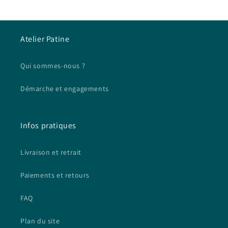
Atelier Patine
Qui sommes-nous ?
Démarche et engagements
Infos pratiques
Livraison et retrait
Paiements et retours
FAQ
Plan du site