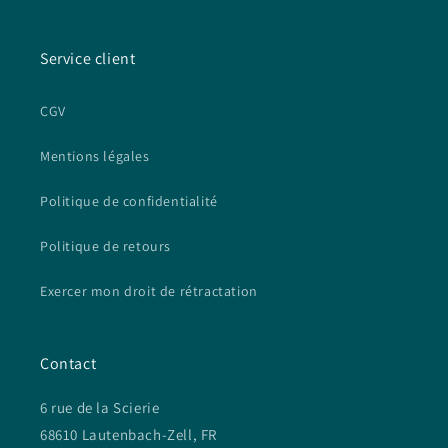
Service client
CGV
Mentions légales
Politique de confidentialité
Politique de retours
Exercer mon droit de rétractation
Contact
6 rue de la Scierie
68610 Lautenbach-Zell, FR