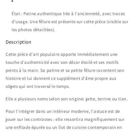
État : Patine authentique liée à l'ancienneté, avec traces
d'usage. Une fêlure est présente sur cette pièce (visible sur
les photos détaillées).
Description
Cette pièce d'art populaire apporte immédiatement une
touche d'authenticité avec son décor étoilé et ses motifs
peints à la main. Sa patine et sa petite fêlure racontent son
histoire et lui donnent ce supplément d'âme propre aux
objets qui ont traversé le temps.
Elle a plusieurs noms selon son origine: jatte, terrine ou tian.
Pour l'intégrer dans un intérieur moderne, l'astuce est de
jouer sur les contrastes : elle ressortira magnifiquement sur
une enfilade épurée ou un îlot de cuisine contemporain en