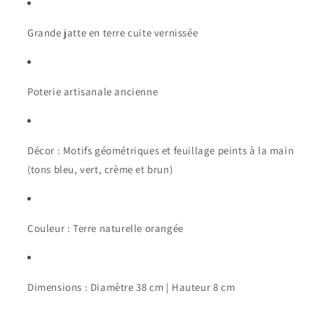
Grande jatte en terre cuite vernissée
Poterie artisanale ancienne
Décor : Motifs géométriques et feuillage peints à la main
(tons bleu, vert, crème et brun)
Couleur : Terre naturelle orangée
Dimensions : Diamètre 38 cm | Hauteur 8 cm