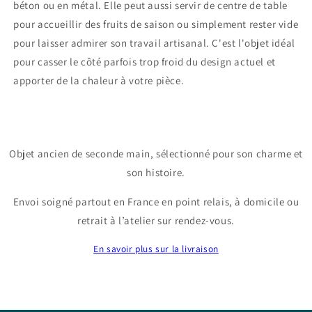
béton ou en métal. Elle peut aussi servir de centre de table
pour accueillir des fruits de saison ou simplement rester vide
pour laisser admirer son travail artisanal. C'est l'objet idéal
pour casser le côté parfois trop froid du design actuel et
apporter de la chaleur à votre pièce.
Objet ancien de seconde main, sélectionné pour son charme et
son histoire.
Envoi soigné partout en France en point relais, à domicile ou
retrait à l’atelier sur rendez-vous.
En savoir plus sur la livraison