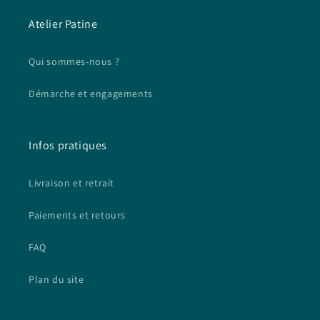
Atelier Patine
Qui sommes-nous ?
Démarche et engagements
Infos pratiques
Livraison et retrait
Paiements et retours
FAQ
Plan du site