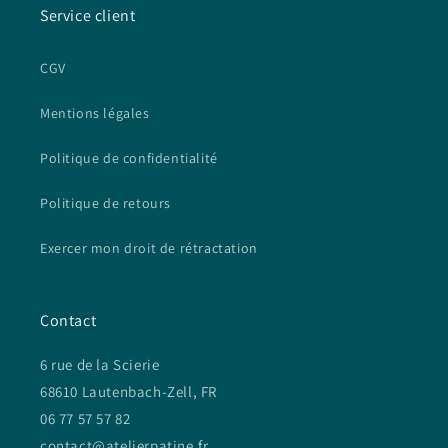
Service client
CGV
Mentions légales
Politique de confidentialité
Politique de retours
Exercer mon droit de rétractation
Contact
6 rue de la Scierie
68610 Lautenbach-Zell, FR
06 77 57 57 82
contact@atelierpatine.fr