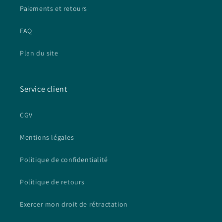
Paiements et retours
FAQ
Plan du site
Service client
CGV
Mentions légales
Politique de confidentialité
Politique de retours
Exercer mon droit de rétractation