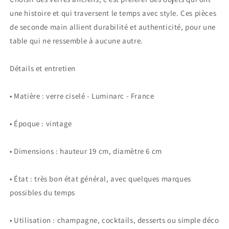
une histoire et qui traversent le temps avec style. Ces pièces
de seconde main allient durabilité et authenticité, pour une
table qui ne ressemble à aucune autre.
Détails et entretien
• Matière : verre ciselé - Luminarc - France
• Époque : vintage
• Dimensions : hauteur 19 cm, diamètre 6 cm
• État : très bon état général, avec quelques marques
possibles du temps
• Utilisation : champagne, cocktails, desserts ou simple déco