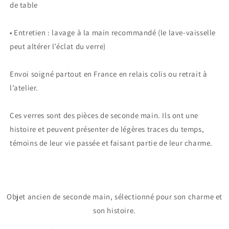
de table
• Entretien : lavage à la main recommandé (le lave-vaisselle
peut altérer l’éclat du verre)
Envoi soigné partout en France en relais colis ou retrait à
l’atelier.
Ces verres sont des pièces de seconde main. Ils ont une
histoire et peuvent présenter de légères traces du temps,
témoins de leur vie passée et faisant partie de leur charme.
Objet ancien de seconde main, sélectionné pour son charme et
son histoire.