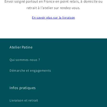
Envoi soigné partout en France en point relais, à domicile ou
retrait à l’atelier sur rendez-vous.
En savoir plus sur la livraison
Atelier Patine
Qui sommes-nous ?
Démarche et engagements
Infos pratiques
Livraison et retrait