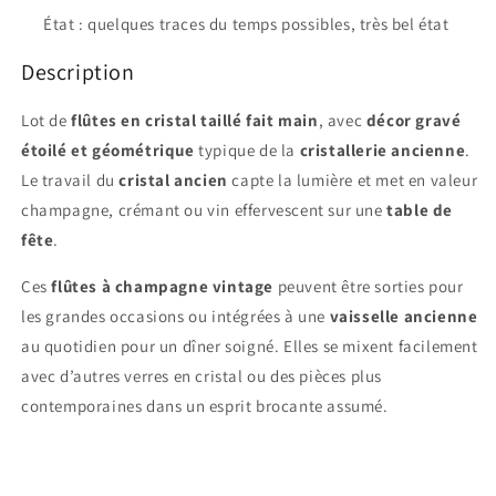
État : quelques traces du temps possibles, très bel état
Description
Lot de
flûtes en cristal taillé fait main
, avec
décor gravé
étoilé et géométrique
typique de la
cristallerie ancienne
.
Le travail du
cristal ancien
capte la lumière et met en valeur
champagne, crémant ou vin effervescent sur une
table de
fête
.
Ces
flûtes à champagne vintage
peuvent être sorties pour
les grandes occasions ou intégrées à une
vaisselle ancienne
au quotidien pour un dîner soigné. Elles se mixent facilement
avec d’autres verres en cristal ou des pièces plus
contemporaines dans un esprit brocante assumé.