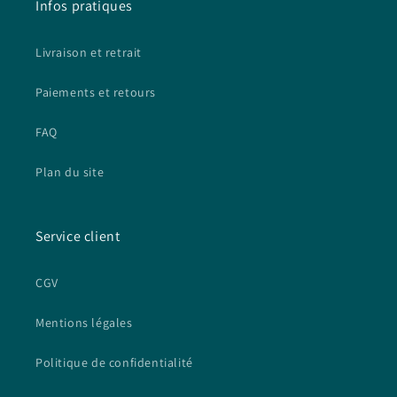
Infos pratiques
Livraison et retrait
Paiements et retours
FAQ
Plan du site
Service client
CGV
Mentions légales
Politique de confidentialité