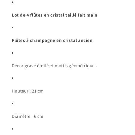
Lot de 4 flûtes en cristal taillé fait main
Flûtes à champagne en cristal ancien
Décor gravé étoilé et motifs géométriques
Hauteur : 21 cm
Diamètre : 6 cm