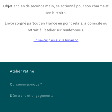
Objet ancien de seconde main, sélectionné pour son charme et
son histoire.
Envoi soigné partout en France en point relais, à domicile ou
retrait à l’atelier sur rendez-vous.
En savoir plus sur la livraison
Atelier Patine
Qui sommes-nous ?
Démarche et engagements