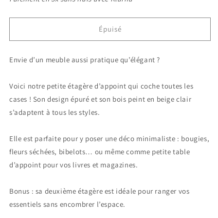
Épuisé
Envie d’un meuble aussi pratique qu’élégant ?
Voici notre petite étagère d’appoint qui coche toutes les
cases ! Son design épuré et son bois peint en beige clair
s’adaptent à tous les styles.
Elle est parfaite pour y poser une déco minimaliste : bougies,
fleurs séchées, bibelots… ou même comme petite table
d’appoint pour vos livres et magazines.
Bonus : sa deuxième étagère est idéale pour ranger vos
essentiels sans encombrer l’espace.