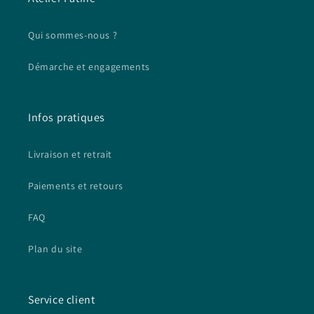
Qui sommes-nous ?
Démarche et engagements
Infos pratiques
Livraison et retrait
Paiements et retours
FAQ
Plan du site
Service client