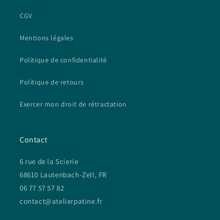
CGV
Mentions légales
Politique de confidentialité
Politique de retours
Exercer mon droit de rétractation
Contact
6 rue de la Scierie
68610 Lautenbach-Zell, FR
06 77 57 57 82
contact@atelierpatine.fr