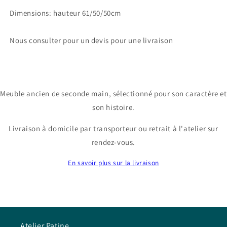
Dimensions: hauteur 61/50/50cm
Nous consulter pour un devis pour une livraison
Meuble ancien de seconde main, sélectionné pour son caractère et
son histoire.
Livraison à domicile par transporteur ou retrait à l'atelier sur
rendez-vous.
En savoir plus sur la livraison
Atelier Patine