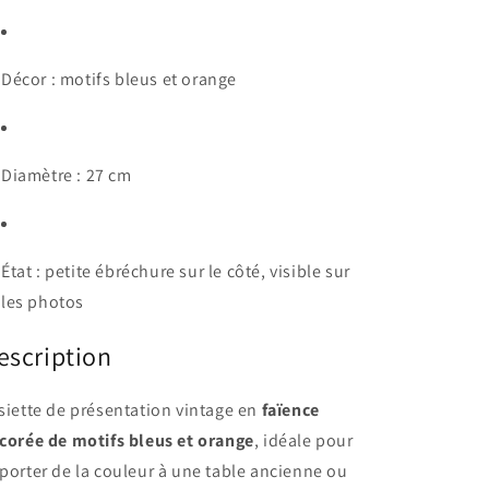
Décor : motifs bleus et orange
Diamètre : 27 cm
État : petite ébréchure sur le côté, visible sur
les photos
escription
siette de présentation vintage en
faïence
corée de motifs bleus et orange
, idéale pour
porter de la couleur à une table ancienne ou