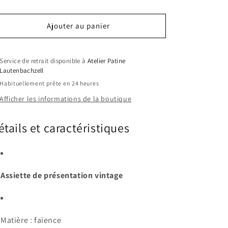
Ajouter au panier
Service de retrait disponible à
Atelier Patine
Lautenbachzell
Habituellement prête en 24 heures
Afficher les informations de la boutique
étails et caractéristiques
Assiette de présentation vintage
Matière : faïence