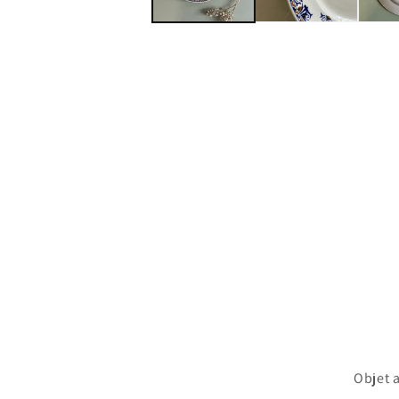
Objet 